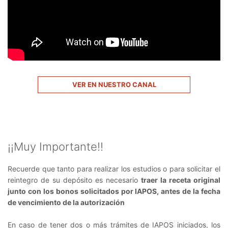
VER EN NUESTRO CANAL
¡¡Muy Importante!!
Recuerde que tanto para realizar los estudios o para solicitar el
reintegro de su depósito es necesario
traer la receta original
junto con los bonos solicitados por IAPOS, antes de la fecha
de vencimiento de la autorización
En caso de tener dos o más trámites de IAPOS iniciados, los