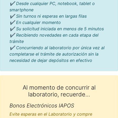
✔ Desde cualquier PC, notebook, tablet o
smartphone
✔ Sin turnos ni esperas en largas filas
✔ En cualquier momento
✔ Su solicitud iniciada en menos de 5 minutos
✔ Recibiendo novedades en cada etapa del
trámite
✔ Concurriendo al laboratorio por única vez al
completarse el trámite de autorización sin la
necesidad de dejar depósitos en efectivo
Al momento de concurrir al
laboratorio, recuerde...
Bonos Electrónicos IAPOS
Evite esperas en el Laboratorio y compre