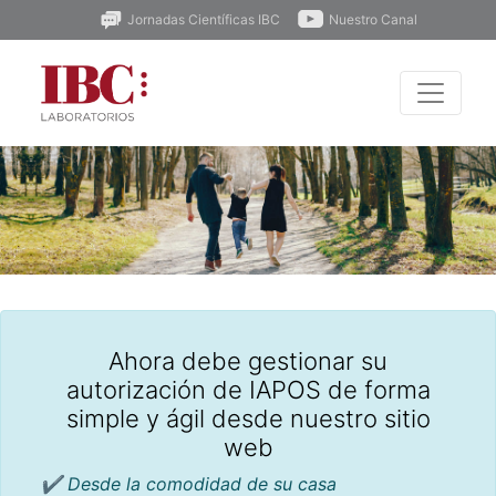
Jornadas Científicas IBC
Nuestro Canal
Ahora debe gestionar su
autorización de IAPOS de forma
simple y ágil desde nuestro sitio
web
✔ Desde la comodidad de su casa