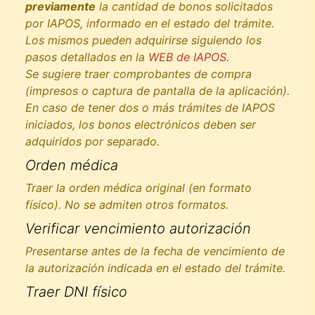
previamente
la cantidad de bonos solicitados
por IAPOS, informado en el estado del trámite.
Los mismos pueden adquirirse siguiendo los
pasos detallados en la
WEB de IAPOS
.
Se sugiere traer comprobantes de compra
(impresos o captura de pantalla de la aplicación).
En caso de tener dos o más trámites de IAPOS
iniciados, los bonos electrónicos deben ser
adquiridos por separado.
Orden médica
Traer la orden médica original (en formato
físico). No se admiten otros formatos.
Verificar vencimiento autorización
Presentarse antes de la fecha de vencimiento de
la autorización indicada en el estado del trámite.
Traer DNI físico