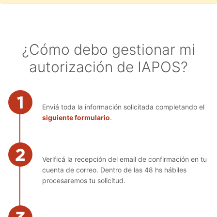
¿Cómo debo gestionar mi
autorización de IAPOS?
Enviá toda la información solicitada completando el
siguiente formulario
.
Verificá la recepción del email de confirmación en tu
cuenta de correo. Dentro de las 48 hs hábiles
procesaremos tu solicitud.