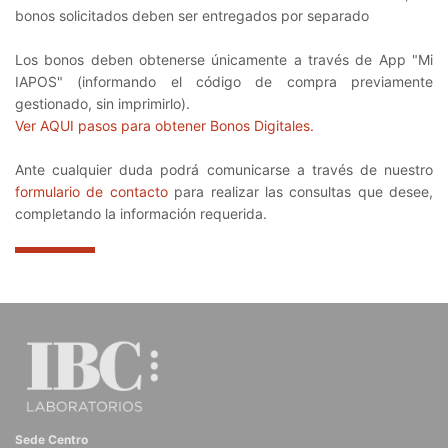
bonos solicitados deben ser entregados por separado
Los bonos deben obtenerse únicamente a través de App "Mi
IAPOS" (informando el código de compra previamente
gestionado, sin imprimirlo).
Ver AQUI pasos para obtener Bonos Digitales.
Ante cualquier duda podrá comunicarse a través de nuestro
formulario de contacto
para realizar las consultas que desee,
completando la información requerida.
Sede Centro