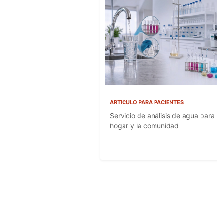
ARTICULO PARA PACIENTES
Servicio de análisis de agua para 
hogar y la comunidad