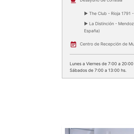
▶ The Club - Rioja 1791 - 
▶ La Distinción - Mendo
España)
Centro de Recepción de Mu
Lunes a Viernes de 7:00 a 20:00
Sábados de 7:00 a 13:00 hs.