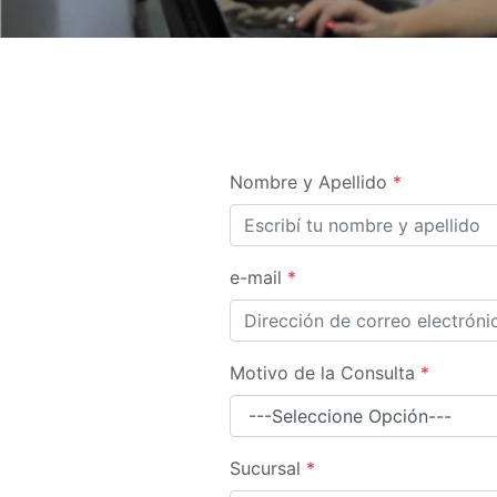
Nombre y Apellido
*
e-mail
*
Motivo de la Consulta
*
Sucursal
*