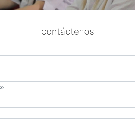
contáctenos