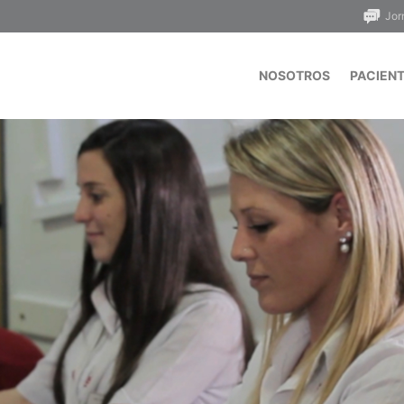
Jor
NOSOTROS
PACIEN