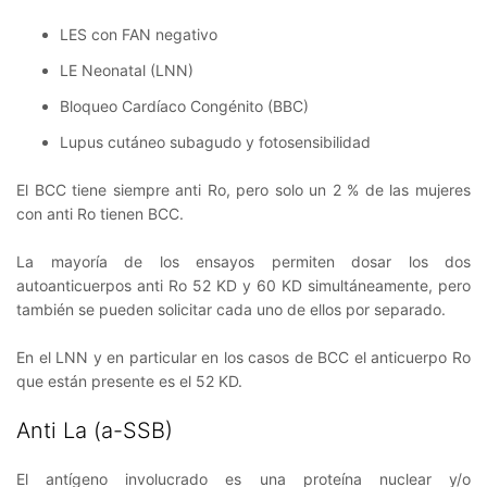
LES con FAN negativo
LE Neonatal (LNN)
Bloqueo Cardíaco Congénito (BBC)
Lupus cutáneo subagudo y fotosensibilidad
El BCC tiene siempre anti Ro, pero solo un 2 % de las mujeres
con anti Ro tienen BCC.
La mayoría de los ensayos permiten dosar los dos
autoanticuerpos anti Ro 52 KD y 60 KD simultáneamente, pero
también se pueden solicitar cada uno de ellos por separado.
En el LNN y en particular en los casos de BCC el anticuerpo Ro
que están presente es el 52 KD.
Anti La (a-SSB)
El antígeno involucrado es una proteína nuclear y/o