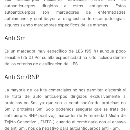
autoanticuerpos dirigidos a estos antígenos. Estos
autoanticuerpos son marcadores de enfermedades
autoinmunes y contribuyen al diagnóstico de estas patologías,
algunos siendo marcadores específicos de las mismas.
Anti Sm
Es un marcador muy específico de LES (95 %) aunque poco
sensible (25 %) Por su alta especificidad ha sido incluido dentro
de los criterios de clasificación del LES.
Anti Sm/RNP
La mayoría de los kits comerciales no nos permiten discernir si
se trata de auto anticuerpos dirigidos exclusivamente a
proteínas no Sm, ya que son la combinación de proteínas no
Sm y proteínas Sm. Solo podemos asegurar que se trata de
anticuerpos RNP positivo,( marcador de Enfermedad Mixta de
Tejido Conectivo , EMTC ) cuando al combinarlo con el ensayo
de anti Sm , nos da negativo para autoanticuerpos anti - Sm.